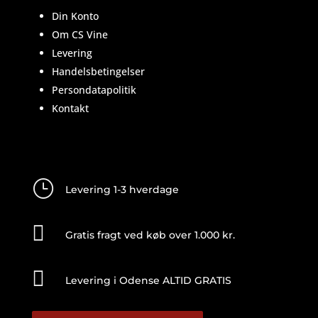
Din Konto
Om CS Vine
Levering
Handelsbetingelser
Persondatapolitik
Kontakt
}
Levering 1-3 hverdage

Gratis fragt ved køb over 1.000 kr.

Levering i Odense ALTID GRATIS