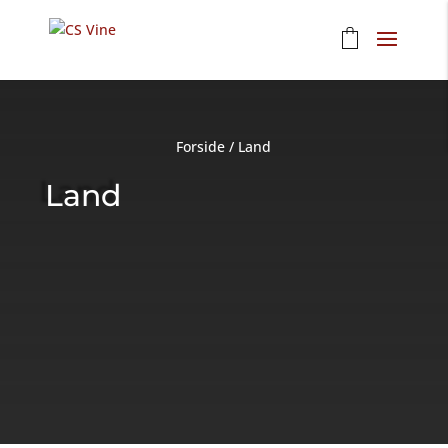
Forside
/
Land
Land