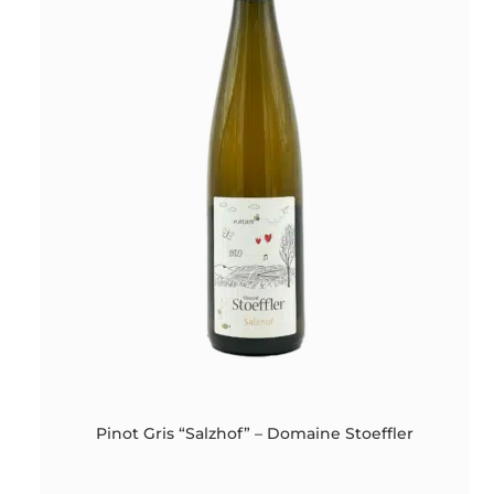
Pinot Gris “Salzhof” – Domaine Stoeffler