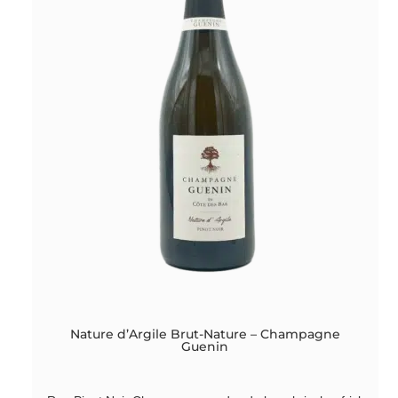
Nature d’Argile Brut-Nature – Champagne
Guenin