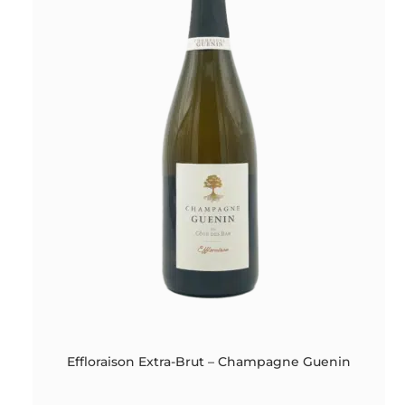
Effloraison Extra-Brut – Champagne Guenin