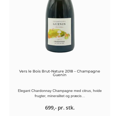
Vers le Bois Brut-Nature 2018 – Champagne
Guenin
Elegant Chardonnay Champagne med citrus, hvide
frugter, mineralitet og præcis…
699,-
pr. stk.