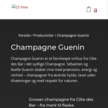
Forside
/
Producenter
/
Champagne Guenin
Champagne Guenin
Champagne Guenin er et familieejet vinhus fra Côte
des Bar i det sydlige Champagne. Sébastien og
Axelle Guenin skaber vine med præcision, energi og
renhed – champagner fra øverste hylde, lavet uden
tilsætninger og med respekt for naturen.
Grower-champagne fra Côte des
Bar – fra mark til flaske.