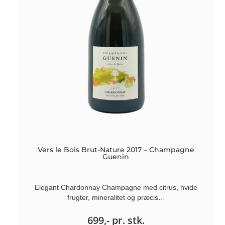
Vers le Bois Brut-Nature 2017 – Champagne
Guenin
Elegant Chardonnay Champagne med citrus, hvide
frugter, mineralitet og præcis…
699,-
pr. stk.