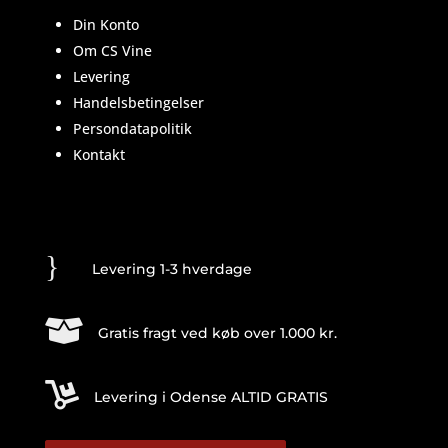
Din Konto
Om CS Vine
Levering
Handelsbetingelser
Persondatapolitik
Kontakt
}
Levering 1-3 hverdage

Gratis fragt ved køb over 1.000 kr.

Levering i Odense ALTID GRATIS