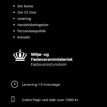
Din Konto
Om CS Vine
Levering
Handelsbetingelser
Persondatapolitik
Kontakt
}
Levering 1-3 hverdage

Gratis fragt ved køb over 1.000 kr.