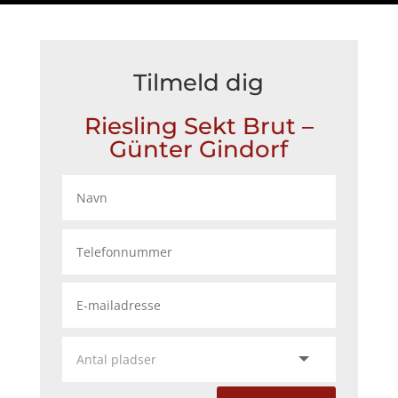
Tilmeld dig
Riesling Sekt Brut –
Günter Gindorf