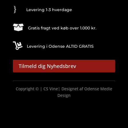
}
Levering 1-3 hverdage

Gratis fragt ved køb over 1.000 kr.

Levering i Odense ALTID GRATIS
Tilmeld dig Nyhedsbrev
Copyright © | CS Vine| Designet af
Odense Medie
Design