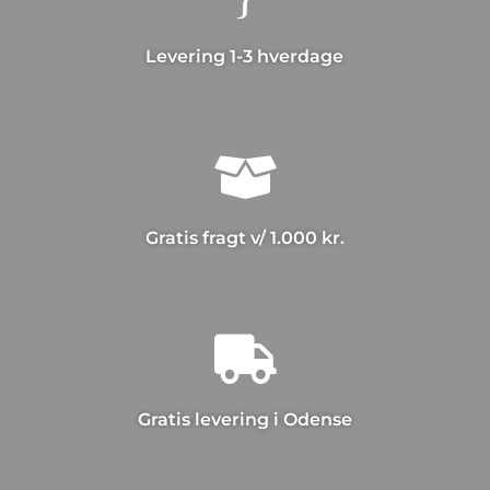
Levering 1-3 hverdage

Gratis fragt v/ 1.000 kr.

Gratis levering i Odense