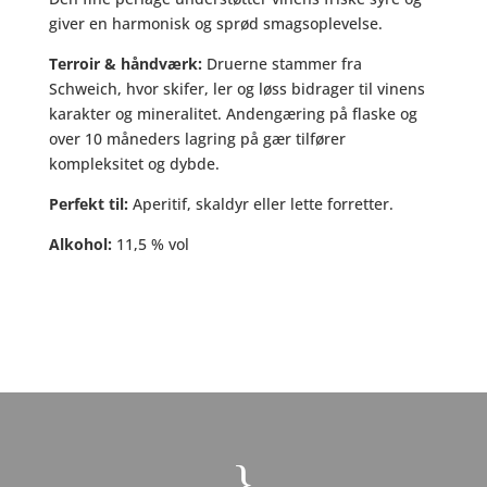
giver en harmonisk og sprød smagsoplevelse.
Terroir & håndværk:
Druerne stammer fra
Schweich, hvor skifer, ler og løss bidrager til vinens
karakter og mineralitet. Andengæring på flaske og
over 10 måneders lagring på gær tilfører
kompleksitet og dybde.
Perfekt til:
Aperitif, skaldyr eller lette forretter.
Alkohol:
11,5 % vol
}