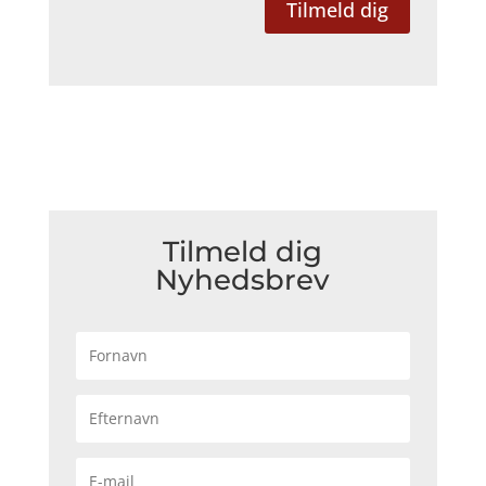
Tilmeld dig
Tilmeld dig
Nyhedsbrev