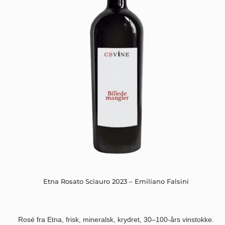
Etna Rosato Sciauro 2023 – Emiliano Falsini
Rosé fra Etna, frisk, mineralsk, krydret, 30–100-års vinstokke.