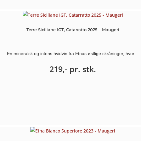
Terre Siciliane IGT, Catarratto 2025 – Maugeri
En mineralsk og intens hvidvin fra Etnas østlige skråninger, hvor…
219,-
pr. stk.