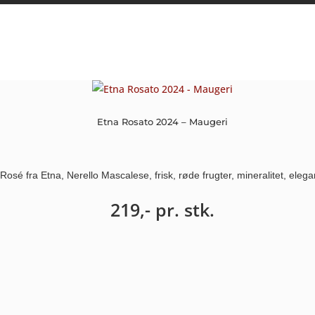
Etna Rosato 2024 – Maugeri
Rosé fra Etna, Nerello Mascalese, frisk, røde frugter, mineralitet, elega
219,-
pr. stk.