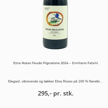
Etna Rosso Feudo Pignatone 2024 – Emiliano Falsini
Elegant, vibrerende og lækker Etna Rosso på 100 % Nerello…
295,-
pr. stk.