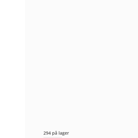
294 på lager