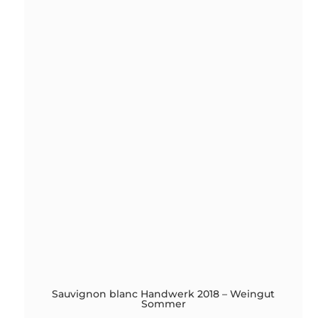
antal
Sauvignon blanc Handwerk 2018 – Weingut
Sommer