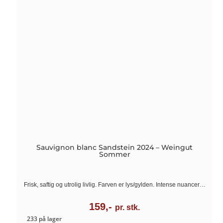
Sauvignon blanc Sandstein 2024 – Weingut
Sommer
Frisk, saftig og utrolig livlig. Farven er lys/gylden. Intense nuancer…
159,-
pr. stk.
233 på lager