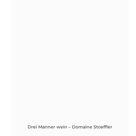
Drei Manner wein – Domaine Stoeffler