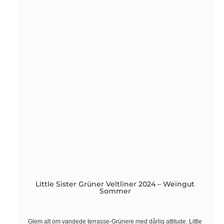
Little Sister Grüner Veltliner 2024 – Weingut
Sommer
Glem alt om vandede terrasse-Grünere med dårlig attitude. Little