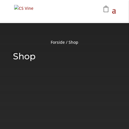
Forside
/
Shop
Shop