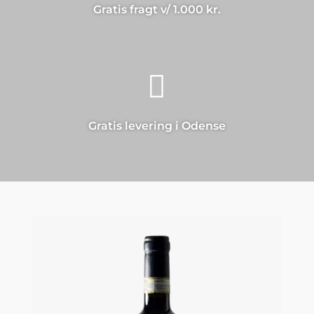
Gratis fragt v/ 1.000 kr.

Gratis levering i Odense