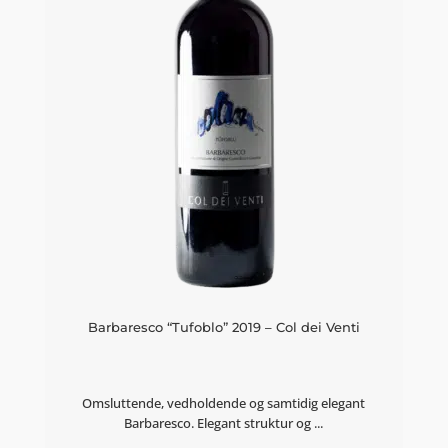
Barbaresco “Tufoblo” 2019 – Col dei Venti
Omsluttende, vedholdende og samtidig elegant
Barbaresco. Elegant struktur og ...