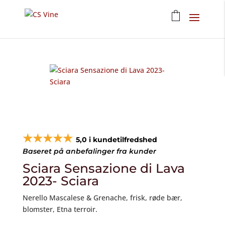
★★★★★
5,0 i kundetilfredshed
Baseret på anbefalinger fra kunder
Sciara Sensazione di Lava
2023- Sciara
Nerello Mascalese & Grenache, frisk, røde bær,
blomster, Etna terroir.