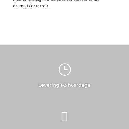
dramatiske terroir.
}
Levering 1-3 hverdage
