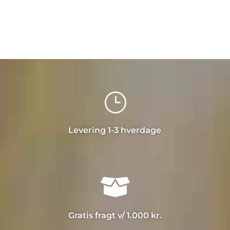
}
Levering 1-3 hverdage

Gratis fragt v/ 1.000 kr.