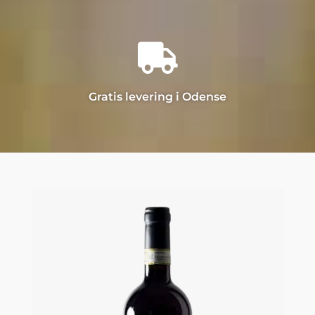

Gratis levering i Odense