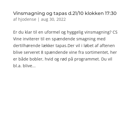
Vinsmagning og tapas d.21/10 klokken 17:30
af
hjodense
|
aug 30, 2022
Er du klar til en uformel og hyggelig vinsmagning? CS
Vine inviterer til en spændende smagning med
dertilhørende lækker tapas.Der vil i løbet af aftenen
blive serveret 8 spændende vine fra sortimentet, her
er både bobler, hvid og rød på programmet. Du vil
bl.a. blive...