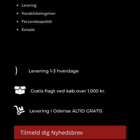
Levering
Handelsbetingelser
Persondatapolitik
Kontakt
}
Levering 1-3 hverdage

Gratis fragt ved køb over 1.000 kr.

Levering i Odense ALTID GRATIS
Tilmeld dig Nyhedsbrev