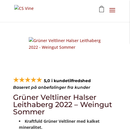
★★★★★
5,0 i kundetilfredshed
Baseret på anbefalinger fra kunder
Grüner Veltliner Halser
Leithaberg 2022 – Weingut
Sommer
Kraftfuld Grüner Veltliner med kalket
mineralitet.