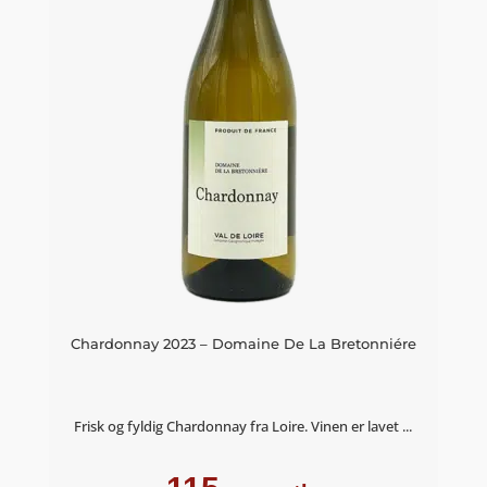
Chardonnay 2023 – Domaine De La Bretonniére
Frisk og fyldig Chardonnay fra Loire. Vinen er lavet ...