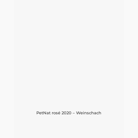
PetNat rosé 2020 – Weinschach