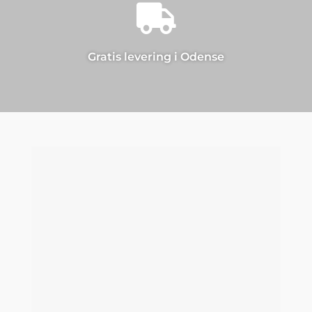

Gratis levering i Odense