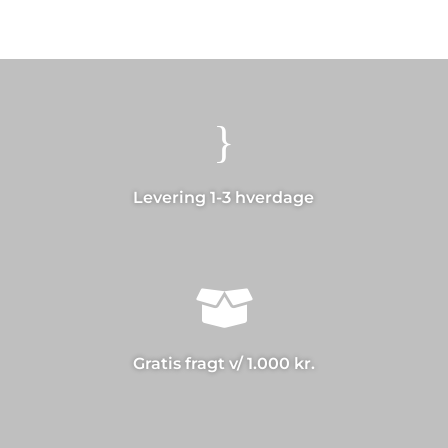
}
Levering 1-3 hverdage

Gratis fragt v/ 1.000 kr.