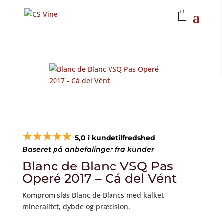
★★★★★
5,0 i kundetilfredshed
Baseret på anbefalinger fra kunder
Blanc de Blanc VSQ Pas
Operé 2017 – Cá del Vént
Kompromisløs Blanc de Blancs med kalket
mineralitet, dybde og præcision.