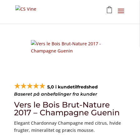
★★★★★
5,0 i kundetilfredshed
Baseret på anbefalinger fra kunder
Vers le Bois Brut-Nature
2017 – Champagne Guenin
Elegant Chardonnay Champagne med citrus, hvide
frugter, mineralitet og præcis mousse.