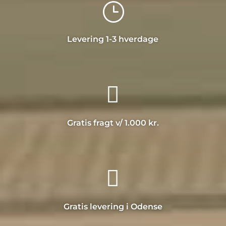
}
Levering 1-3 hverdage

Gratis fragt v/ 1.000 kr.

Gratis levering i Odense