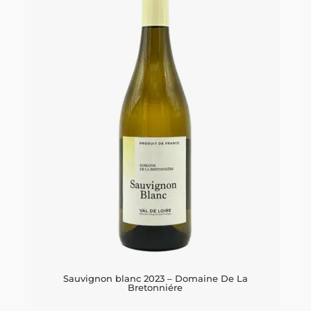
antal
Sauvignon blanc 2023 – Domaine De La
Bretonniére