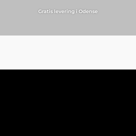
Gratis levering i Odense