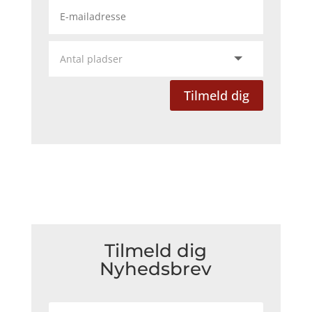
Tilmeld dig
Tilmeld dig
Nyhedsbrev