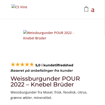
★★★★★
5,0 i kundetilfredshed
Baseret på anbefalinger fra kunder
Weissburgunder POUR
2022 – Knebel Brüder
Weissburgunder fra Mosel, frisk, fenolisk, citrus,
grønne æbler, mineralitet.